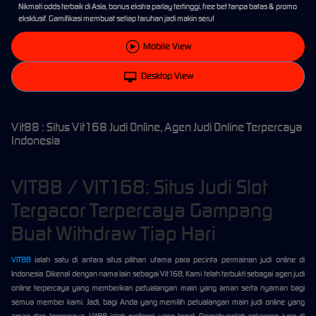
Nikmati odds terbaik di Asia, bonus ekstra parlay tertinggi, free bet tanpa batas & promo
eksklusif. Gamifikasi membuat setiap taruhan jadi makin seru!
Mobile View
Desktop View
Vit88 : Situs Vit168 Judi Online, Agen Judi Online Terpercaya
Indonesia
VIT88 / VIT168: Situs Judi Slot
Tergacor Terpercaya Gampang
Buat Withdraw Tiap Hari
VIT88
ialah satu di antara situs pilihan utama para pecinta permainan judi online di
Indonesia. Dikenal dengan nama lain sebagai Vit168, Kami telah terbukti sebagai agen judi
online terpercaya yang memberikan petualangan main yang aman serta nyaman bagi
semua member kami. Jadi, bagi Anda yang memilih petualangan main judi online yang
aman dan terpercaya, Vit88 ialah prefensi yang tepat. Bergabunglah sekarang juga di