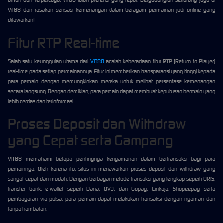
Vit88 dan rasakan sensasi kemenangan dalam beragam permainan judi online yang
ditawarkan!
Fitur RTP Real-time
Salah satu keunggulan utama dari
VIT88
adalah keberadaan fitur RTP (Return to Player)
real-time pada setiap permainannya. Fitur ini memberikan transparansi yang tinggi kepada
para pemain dengan memungkinkan mereka untuk melihat persentase kemenangan
secara langsung. Dengan demikian, para pemain dapat membuat keputusan bermain yang
lebih cerdas dan terinformasi.
Proses Deposit dan Withdraw
yang Cepat serta Gampang
VIT88 memahami betapa pentingnya kenyamanan dalam bertransaksi bagi para
pemainnya. Oleh karena itu, situs ini menawarkan proses deposit dan withdraw yang
sangat cepat dan mudah. Dengan berbagai metode transaksi yang lengkap seperti QRIS,
transfer bank, e-wallet seperti Dana, OVO, dan Gopay, Linkaja, Shopeepay serta
pembayaran via pulsa, para pemain dapat melakukan transaksi dengan nyaman dan
tanpa hambatan.