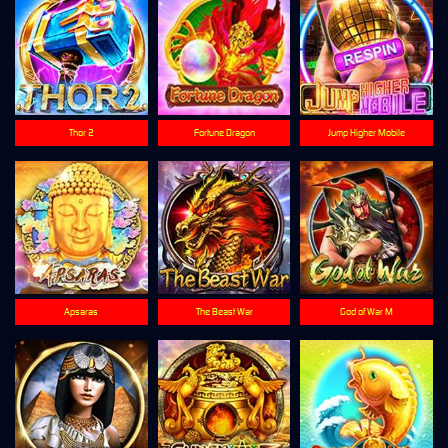
Thor 2
Fortune Dragon
Jump Higher Mobile
Apsaras
The Beast War
God of War M