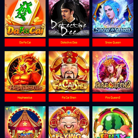
Da Fa Cai
Detective Dee
Snow Queen
Hephaestus
Fa Cai Shen
Fire Queen2