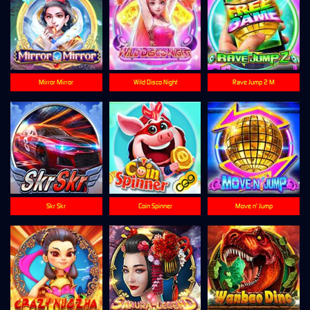
Mirror Mirror
Wild Disco Night
Rave Jump 2 M
Skr Skr
Coin Spinner
Move n' Jump