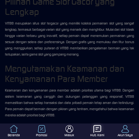
Pilihan Game Slot Gacor yang
Lengkap
VIT88 merupakan situs slot tergacor yang memiliki koleksi permainan slot yang sangat
lengkap, termasuk berbagai varian slot yang menarik dan menghibur. Mulai dari slot klasik
hingga varian terbaru yang inovatif, setiap pemain dapat menemukan permainan yang
sesuai dengan selera dan preferensinya. Dengan grafis yang memukau dan fitur bonus
yang menggiurkan, setiap putaran di VIT88 memberikan pengalaman bermain yang tak
terlupakan, serta game slot yang gampang menang.
Mengutamakan Keamanan dan
Kenyamanan Para Member
Keamanan dan kenyamanan para member adalah prioritas utama bagi VIT88. Dengan
sistem keamanan yang canggih dan dukungan pelanggan yang responsif, VIT88
memastikan bahwa setiap transaksi dan data pribadi pemain tetap aman dan terlindungi.
Para pemain dapat bermain dengan pikiran yang tentram, mengetahui bahwa keamanan
mereka adalah prioritas bagi VIT88.
Langkah-langkah Bergabung di
Beranda
Promosi
Masuk
Hub. Kami
Akun Saya