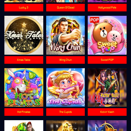
Lucky 3
Queen Of Dead
Hollywood Pets
Xmas Tales
Wing Chun
Sweet POP
Hot Pinatas
The Cupids
Kickin' Kash