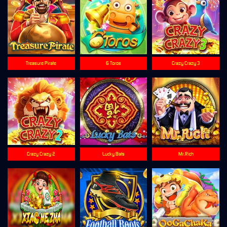
Treasure Pirate
6 Toros
Crazy Crazy 3
Crazy Crazy 2
Lucky Bats
Mr.Rich