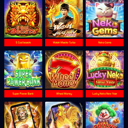
5 God beasts
Watah Master Turbo
Neko Gems
Super Power Bank
Wheel Money
Lucky Neko New Year