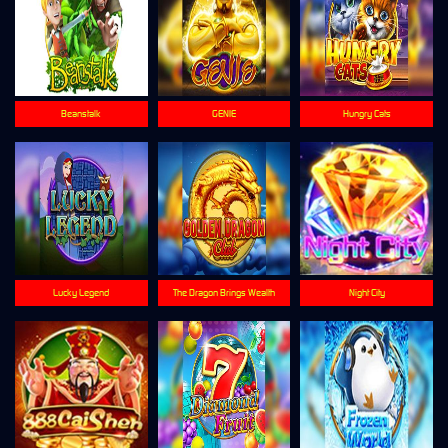
Beanstalk
GENIE
Hungry Cats
Lucky Legend
The Dragon Brings Wealth
Night City