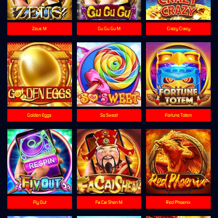
Zeus M
Gu Gu Gu M
Crazy Crazy
Golden Eggs
So Sweet
Fortune Totem
Fly Out
Fa Cai Shen M
Red Phoenix