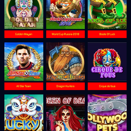
Golden Mayan
World Cup Russia 2018
Boots Of Luck
All Star Team
Dragon Hunters
Cirque de fous