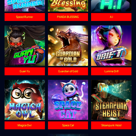
Speed Runner
PANDA BLESSING
A.I
Guan Yu
Guardian of Gold
Lumina Drift
Magica Owl
Space Cat
Steampunk Heist