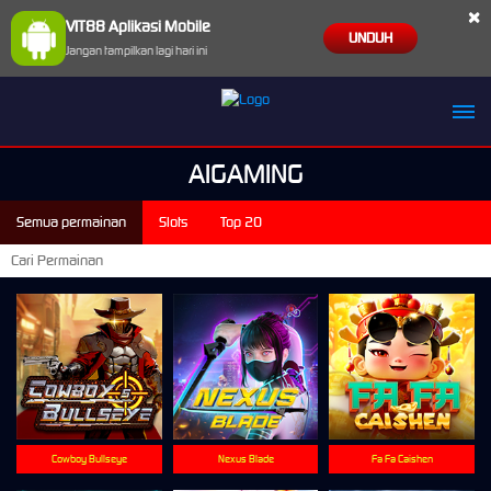
×
VIT88 Aplikasi Mobile
UNDUH
Jangan tampilkan lagi hari ini
AIGAMING
Semua permainan
Slots
Top 20
Cowboy Bullseye
Nexus Blade
Fa Fa Caishen