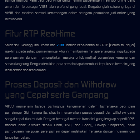
semua member kami. Jadi, bagi Anda yang memilih petualangan main judi online yang
aman dan terpercaya, Vit88 ialah prefensi yang tepat. Bergabunglah sekarang juga di
Vit88 dan rasakan sensasi kemenangan dalam beragam permainan judi online yang
ditawarkan!
Fitur RTP Real-time
Salah satu keunggulan utama dari
VIT88
adalah keberadaan fitur RTP (Return to Player)
real-time pada setiap permainannya. Fitur ini memberikan transparansi yang tinggi kepada
para pemain dengan memungkinkan mereka untuk melihat persentase kemenangan
secara langsung. Dengan demikian, para pemain dapat membuat keputusan bermain yang
lebih cerdas dan terinformasi.
Proses Deposit dan Withdraw
yang Cepat serta Gampang
VIT88 memahami betapa pentingnya kenyamanan dalam bertransaksi bagi para
pemainnya. Oleh karena itu, situs ini menawarkan proses deposit dan withdraw yang
sangat cepat dan mudah. Dengan berbagai metode transaksi yang lengkap seperti QRIS,
transfer bank, e-wallet seperti Dana, OVO, dan Gopay, Linkaja, Shopeepay serta
pembayaran via pulsa, para pemain dapat melakukan transaksi dengan nyaman dan
tanpa hambatan.