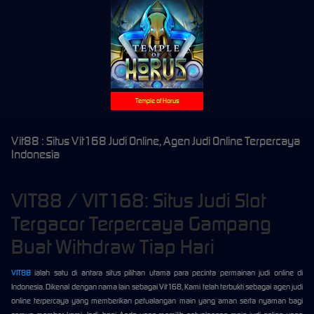
Temple of Horus
Vit88 : Situs Vit168 Judi Online, Agen Judi Online Terpercaya
Indonesia
VIT88 / VIT168: Situs Judi Slot
Tergacor Terpercaya Gampang
Buat Withdraw Tiap Hari
VIT88
ialah satu di antara situs pilihan utama para pecinta permainan judi online di
Indonesia. Dikenal dengan nama lain sebagai Vit168, Kami telah terbukti sebagai agen judi
online terpercaya yang memberikan petualangan main yang aman serta nyaman bagi