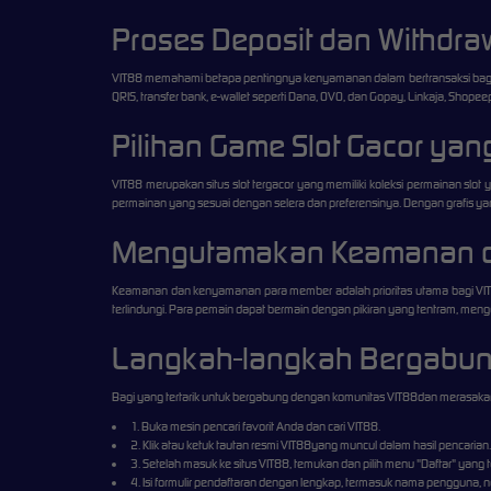
Proses Deposit dan Withdr
VIT88 memahami betapa pentingnya kenyamanan dalam bertransaksi bagi pa
QRIS, transfer bank, e-wallet seperti Dana, OVO, dan Gopay, Linkaja, Sh
Pilihan Game Slot Gacor ya
VIT88 merupakan situs slot tergacor yang memiliki koleksi permainan slot 
permainan yang sesuai dengan selera dan preferensinya. Dengan grafis y
Mengutamakan Keamanan d
Keamanan dan kenyamanan para member adalah prioritas utama bagi VIT
terlindungi. Para pemain dapat bermain dengan pikiran yang tentram, men
Langkah-langkah Bergabung
Bagi yang tertarik untuk bergabung dengan komunitas VIT88dan merasakan sen
1. Buka mesin pencari favorit Anda dan cari VIT88.
2. Klik atau ketuk tautan resmi VIT88yang muncul dalam hasil pencarian.
3. Setelah masuk ke situs VIT88, temukan dan pilih menu "Daftar" yang 
4. Isi formulir pendaftaran dengan lengkap, termasuk nama pengguna, n