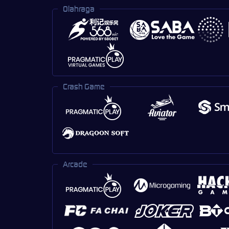
Olahraga
Crash Game
Arcade