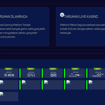
RUHAN OLAHRAGA
TARUHAN LIVE KASINO
ook Gaming Platform Terbaik
Platform Pilihan bagi perusahaan-perusa
kan lebih banyak game, odds yang lebih
terbaik di dunia, dengan pilihan variasi g
 dan menyediakan pilihan yang lebih
terbanyak
untuk pemain.