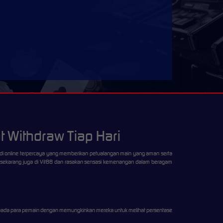
t Withdraw Tiap Hari
en judi online terpercaya yang memberikan petualangan main yang aman serta
ah sekarang juga di Vit88 dan rasakan sensasi kemenangan dalam beragam
gi kepada para pemain dengan memungkinkan mereka untuk melihat persentase