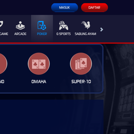
MASUK
DAFTAR
 GAME
ARCADE
POKER
E-SPORTS
SABUNG AYAM
PROMOSI
NO
OMAHA
SUPER-10