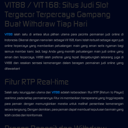
VIT88 / VIT168: Situs Judi Slot
Tergacor Terpercaya Gampang
Buat Withdraw Tiap Hari
VIT88
ialah satu di antara situs pilihan utama para pecinta permainan judi online di
Indonesia. Dikenal dengan nama lain sebagai Vit168, Kami telah terbukti sebagai agen judi
online terpercaya yang memberikan petualangan main yang aman serta nyaman bagi
semua member kami. Jadi, bagi Anda yang memilih petualangan main judi online yang
aman dan terpercaya, Vit88 ialah prefensi yang tepat. Bergabunglah sekarang juga di
Vit88 dan rasakan sensasi kemenangan dalam beragam permainan judi online yang
ditawarkan!
Fitur RTP Real-time
Salah satu keunggulan utama dari
VIT88
adalah keberadaan fitur RTP (Return to Player)
real-time pada setiap permainannya. Fitur ini memberikan transparansi yang tinggi kepada
para pemain dengan memungkinkan mereka untuk melihat persentase kemenangan
secara langsung. Dengan demikian, para pemain dapat membuat keputusan bermain yang
lebih cerdas dan terinformasi.