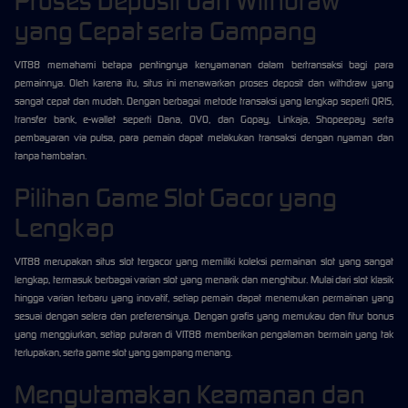
Proses Deposit dan Withdraw
yang Cepat serta Gampang
VIT88 memahami betapa pentingnya kenyamanan dalam bertransaksi bagi para
pemainnya. Oleh karena itu, situs ini menawarkan proses deposit dan withdraw yang
sangat cepat dan mudah. Dengan berbagai metode transaksi yang lengkap seperti QRIS,
transfer bank, e-wallet seperti Dana, OVO, dan Gopay, Linkaja, Shopeepay serta
pembayaran via pulsa, para pemain dapat melakukan transaksi dengan nyaman dan
tanpa hambatan.
Pilihan Game Slot Gacor yang
Lengkap
VIT88 merupakan situs slot tergacor yang memiliki koleksi permainan slot yang sangat
lengkap, termasuk berbagai varian slot yang menarik dan menghibur. Mulai dari slot klasik
hingga varian terbaru yang inovatif, setiap pemain dapat menemukan permainan yang
sesuai dengan selera dan preferensinya. Dengan grafis yang memukau dan fitur bonus
yang menggiurkan, setiap putaran di VIT88 memberikan pengalaman bermain yang tak
terlupakan, serta game slot yang gampang menang.
Mengutamakan Keamanan dan