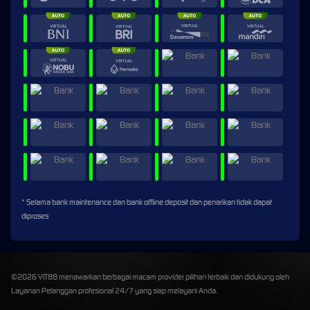
* Selama bank maintenance dan bank offline deposit dan penarikan tidak dapat
diproses
©2026 VIT88 menawarkan berbagai macam provider pilihan terbaik dan didukung oleh
Layanan Pelanggan profesional 24/7 yang siap melayani Anda.