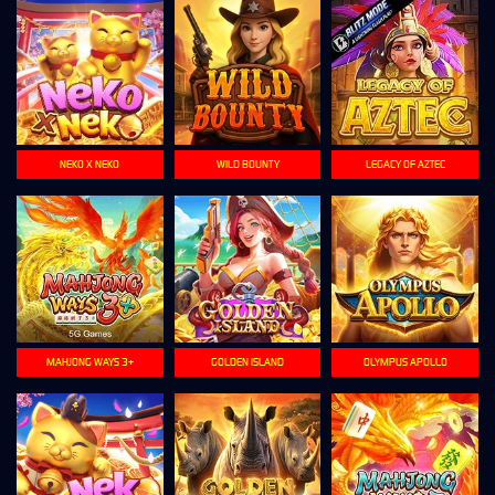
NEKO X NEKO
WILD BOUNTY
LEGACY OF AZTEC
MAHJONG WAYS 3+
GOLDEN ISLAND
OLYMPUS APOLLO