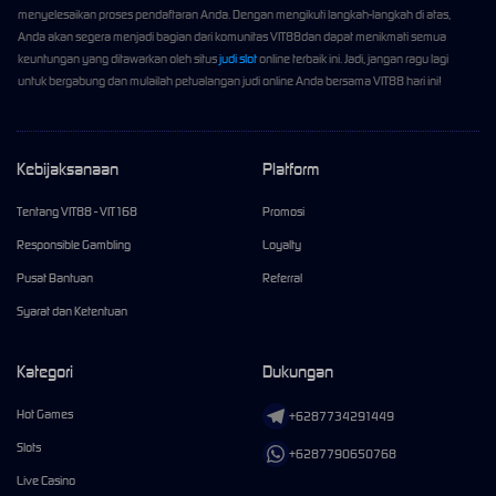
menyelesaikan proses pendaftaran Anda. Dengan mengikuti langkah-langkah di atas,
Anda akan segera menjadi bagian dari komunitas VIT88dan dapat menikmati semua
keuntungan yang ditawarkan oleh situs
judi slot
online terbaik ini. Jadi, jangan ragu lagi
untuk bergabung dan mulailah petualangan judi online Anda bersama VIT88 hari ini!
Kebijaksanaan
Platform
Tentang VIT88 - VIT168
Promosi
Responsible Gambling
Loyalty
Pusat Bantuan
Referral
Syarat dan Ketentuan
Kategori
Dukungan
Hot Games
+6287734291449
Slots
+6287790650768
Live Casino