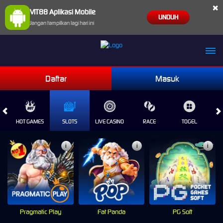
×
VIT88 Aplikasi Mobile
UNDUH
Jangan tampilkan lagi hari ini
Daftar
Masuk
HOT GAMES
SLOTS
LIVE CASINO
RACE
TOGEL
OL
i
i
i
Pragmatic Play
Fat Panda
PG Soft