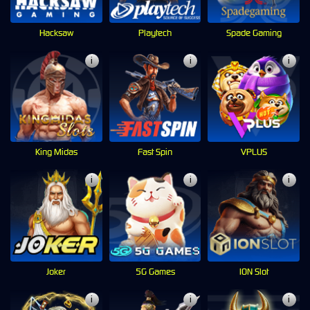
Hacksaw
Playtech
Spade Gaming
i
i
i
King Midas
Fast Spin
VPLUS
i
i
i
Joker
5G Games
ION Slot
i
i
i