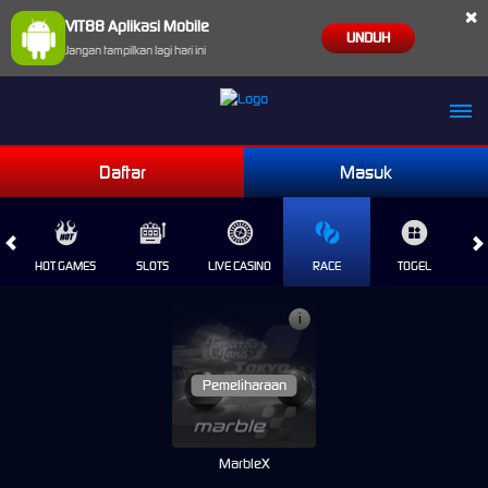
×
VIT88 Aplikasi Mobile
UNDUH
Jangan tampilkan lagi hari ini
Daftar
Masuk
HOT GAMES
SLOTS
LIVE CASINO
RACE
TOGEL
OL
i
MarbleX