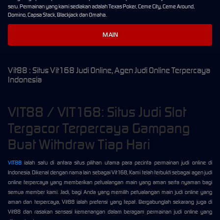
seru. Permainan yang kami sediakan adalah Texas Poker, Ceme City, Ceme Around,
Domino, Capsa Stack, Blackjack dan Omaha.
MAIN
Vit88 : Situs Vit168 Judi Online, Agen Judi Online Terpercaya
Indonesia
VIT88 / VIT168: Situs Judi Slot
Tergacor Terpercaya Gampang
Buat Withdraw Tiap Hari
VIT88
ialah satu di antara situs pilihan utama para pecinta permainan judi online di
Indonesia. Dikenal dengan nama lain sebagai Vit168, Kami telah terbukti sebagai agen judi
online terpercaya yang memberikan petualangan main yang aman serta nyaman bagi
semua member kami. Jadi, bagi Anda yang memilih petualangan main judi online yang
aman dan terpercaya, Vit88 ialah prefensi yang tepat. Bergabunglah sekarang juga di
Vit88 dan rasakan sensasi kemenangan dalam beragam permainan judi online yang