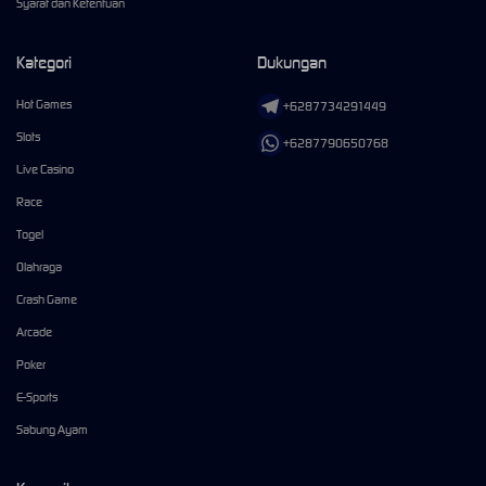
Syarat dan Ketentuan
Kategori
Dukungan
Hot Games
+6287734291449
Slots
+6287790650768
Live Casino
Race
Togel
Olahraga
Crash Game
Arcade
Poker
E-Sports
Sabung Ayam