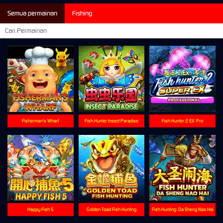
Semua permainan
Fishing
Fisherman's Wharf
Fish Hunter Insect Paradise
Fish Hunter 2 EX-Pro
Happy Fish 5
Golden Toad Fish Hunting
Fish Hunting: Da Sheng Nao Hai