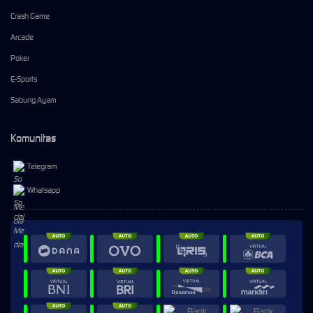
Crash Game
Arcade
Poker
E-Sports
Sabung Ayam
Komunitas
Telegram
Whatsapp