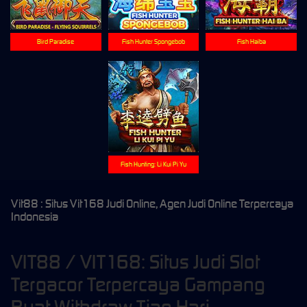
Bird Paradise
Fish Hunter Spongebob
Fish Haiba
Fish Hunting: Li Kui Pi Yu
Vit88 : Situs Vit168 Judi Online, Agen Judi Online Terpercaya
Indonesia
VIT88 / VIT168: Situs Judi Slot
Tergacor Terpercaya Gampang
Buat Withdraw Tiap Hari