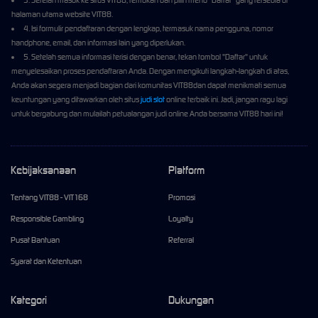
3. Setelah masuk ke situs VIT88, temukan dan pilih menu "Daftar" yang tersedia di
halaman utama website VIT88.
4. Isi formulir pendaftaran dengan lengkap, termasuk nama pengguna, nomor
handphone, email, dan informasi lain yang diperlukan.
5. Setelah semua informasi terisi dengan benar, tekan tombol "Daftar" untuk
menyelesaikan proses pendaftaran Anda. Dengan mengikuti langkah-langkah di atas,
Anda akan segera menjadi bagian dari komunitas VIT88dan dapat menikmati semua
keuntungan yang ditawarkan oleh situs
judi slot
online terbaik ini. Jadi, jangan ragu lagi
untuk bergabung dan mulailah petualangan judi online Anda bersama VIT88 hari ini!
Kebijaksanaan
Platform
Tentang VIT88 - VIT168
Promosi
Responsible Gambling
Loyalty
Pusat Bantuan
Referral
Syarat dan Ketentuan
Kategori
Dukungan