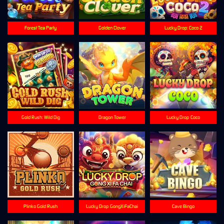
Forest Tea Party
Golden Clover
Lucky Drop: Coco 2
Gold Rush: Wild Dig
Dragon Tower
Lucky Drop-Coco
Plinko Gold Rush
Lucky Drop-GongXiFaChai
Cave Bingo