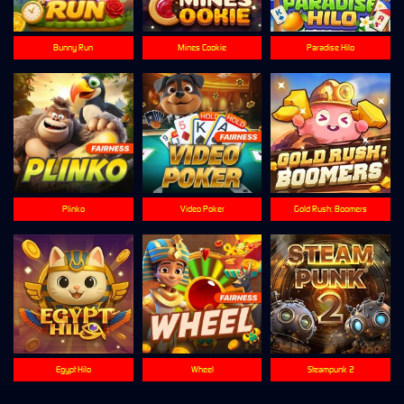
Bunny Run
Mines Cookie
Paradise Hilo
Plinko
Video Poker
Gold Rush: Boomers
Egypt Hilo
Wheel
Steampunk 2