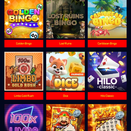
Golden Bingo
Lost Ruins
Caribbean Bingo
Limbo Gold Rush
Dice
Hilo Classic