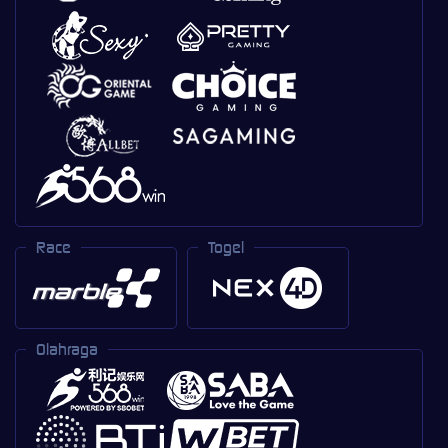
Race
Togel
Olahraga