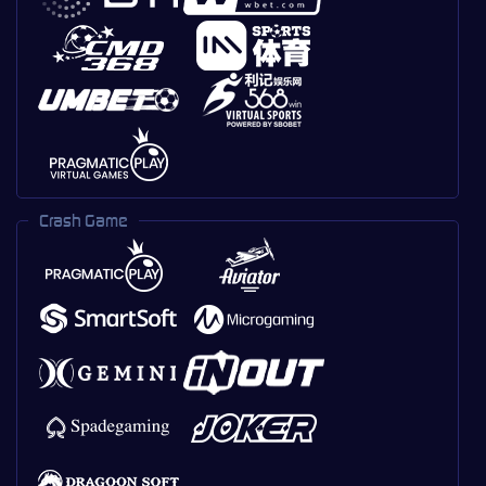
Crash Game