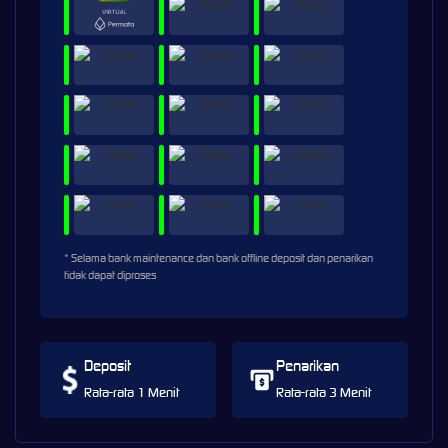
* Selama bank maintenance dan bank offline deposit dan penarikan
tidak dapat diproses
Deposit
Penarikan
Rata-rata 1 Menit
Rata-rata 3 Menit