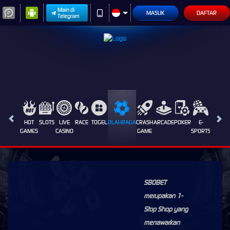
Main di
MASUK
DAFTAR
Telegram
HOT
SLOTS
LIVE
RACE
TOGEL
OLAHRAGA
CRASH
ARCADE
POKER
E-
SABUN
GAMES
CASINO
GAME
SPORTS
AYAM
SBOBET
merupakan 1-
Stop Shop yang
menawarkan