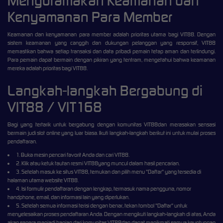
Mengutamakan Keamanan dan
Kenyamanan Para Member
Keamanan dan kenyamanan para member adalah prioritas utama bagi VIT88. Dengan
sistem keamanan yang canggih dan dukungan pelanggan yang responsif, VIT88
memastikan bahwa setiap transaksi dan data pribadi pemain tetap aman dan terlindungi.
Para pemain dapat bermain dengan pikiran yang tentram, mengetahui bahwa keamanan
mereka adalah prioritas bagi VIT88.
Langkah-langkah Bergabung di
VIT88 / VIT168
Bagi yang tertarik untuk bergabung dengan komunitas VIT88dan merasakan sensasi
bermain judi slot online yang luar biasa. Ikuti langkah-langkah berikut ini untuk mulai proses
pendaftaran.
1. Buka mesin pencari favorit Anda dan cari VIT88.
2. Klik atau ketuk tautan resmi VIT88yang muncul dalam hasil pencarian.
3. Setelah masuk ke situs VIT88, temukan dan pilih menu "Daftar" yang tersedia di
halaman utama website VIT88.
4. Isi formulir pendaftaran dengan lengkap, termasuk nama pengguna, nomor
handphone, email, dan informasi lain yang diperlukan.
5. Setelah semua informasi terisi dengan benar, tekan tombol "Daftar" untuk
menyelesaikan proses pendaftaran Anda. Dengan mengikuti langkah-langkah di atas, Anda
akan segera menjadi bagian dari komunitas VIT88dan dapat menikmati semua keuntungan