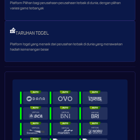
Platform Pilihan bagi perusahaan-perusahaan terbaik di dunia, dengan pilihan
variasi game terbanyak
TARUHAN TOGEL
Platform togel yang menarik dari perusahan terbaik di dunia yang menawarkan
hadiah kemenangan besar