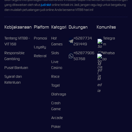
yang ditawarkan oleh situs
judi slot
online terbaik ini. Jadi, jangan ragu lagi untuk bergabung
dan mulailah petualangan judi online Anda bersama VIT88 hari ini!
Kebijaksanaan
Platform
Kategori
Dukungan
Komunitas
Tentang VIT88 -
Promosi
Hot
+6287734
Telegra
VIT168
Games
291449
m
Loyalty
Responsible
Slots
+62877906
Whatsa
Referral
Gambling
50768
pp
Live
Pusat Bantuan
Casino
Syarat dan
Race
Ketentuan
Togel
Olahraga
Crash
Game
Arcade
Poker