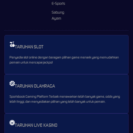
E-Sports
Sabung
Ayam
TARUHAN SLOT
Penyedia slot online dengan beragam pilihan game menarik yang memudahkan
pemain untuk mencapai jackpot
TARUHAN OLAHRAGA
Sportsbook Gaming Platform Terbaik menawarkan lebih banyak game, odds yang
lebih tinggi, dan menyediakan pilihan yang lebih banyak untuk pemain.
TARUHAN LIVE KASINO