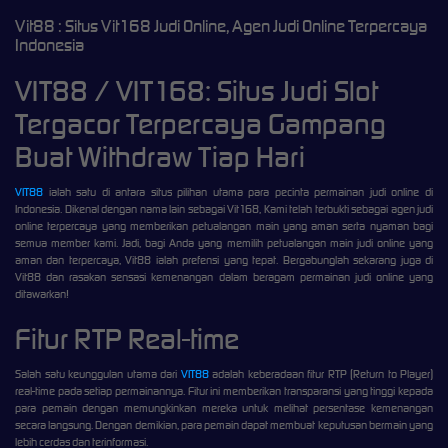
Vit88 : Situs Vit168 Judi Online, Agen Judi Online Terpercaya
Indonesia
VIT88 / VIT168: Situs Judi Slot
Tergacor Terpercaya Gampang
Buat Withdraw Tiap Hari
VIT88
ialah satu di antara situs pilihan utama para pecinta permainan judi online di
Indonesia. Dikenal dengan nama lain sebagai Vit168, Kami telah terbukti sebagai agen judi
online terpercaya yang memberikan petualangan main yang aman serta nyaman bagi
semua member kami. Jadi, bagi Anda yang memilih petualangan main judi online yang
aman dan terpercaya, Vit88 ialah prefensi yang tepat. Bergabunglah sekarang juga di
Vit88 dan rasakan sensasi kemenangan dalam beragam permainan judi online yang
ditawarkan!
Fitur RTP Real-time
Salah satu keunggulan utama dari
VIT88
adalah keberadaan fitur RTP (Return to Player)
real-time pada setiap permainannya. Fitur ini memberikan transparansi yang tinggi kepada
para pemain dengan memungkinkan mereka untuk melihat persentase kemenangan
secara langsung. Dengan demikian, para pemain dapat membuat keputusan bermain yang
lebih cerdas dan terinformasi.