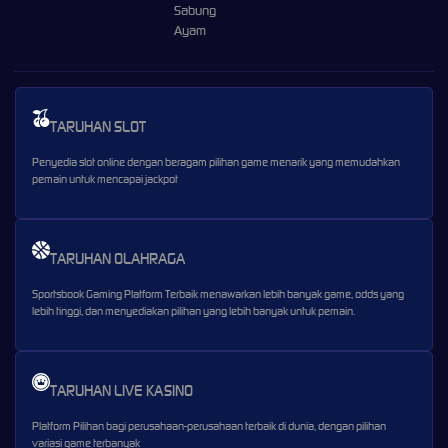
Sabung
Ayam
TARUHAN SLOT
Penyedia slot online dengan beragam pilihan game menarik yang memudahkan
pemain untuk mencapai jackpot
TARUHAN OLAHRAGA
Sportsbook Gaming Platform Terbaik menawarkan lebih banyak game, odds yang
lebih tinggi, dan menyediakan pilihan yang lebih banyak untuk pemain.
TARUHAN LIVE KASINO
Platform Pilihan bagi perusahaan-perusahaan terbaik di dunia, dengan pilihan
variasi game terbanyak