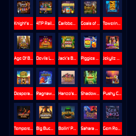
Knight’s Gold Rush
4TP Railroad Robbery
Caribbean Crush
Goals of Olympus BoltLock™
Towering Pays Valhalla
Age Of Beasts Infinity Reels
Devils Luck Hotfire Hold & Win
Jack’s Beanstalk Bonanza
Piggies Prize Party
Jekyllz Wild Ultranudge
Desperate Dawgs 2 Gigablox
Ragnawolves
Hanzo's Dojo
Shadow Raiders Multimax
Pushy Cats
Tempered Steel
Big Bucks Bandits Megaways
Boilin' Pots
Sahara Nights
Gem Rocks