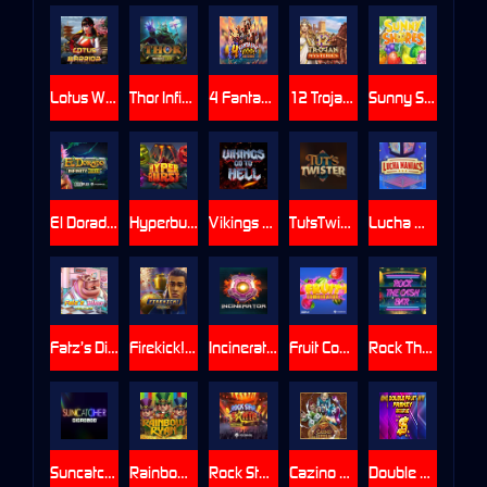
Lotus Warrior
Thor Infinity Reels
4 Fantastic Vikings Go Fishing
12 Trojan Mysteries
Sunny Shores
El Dorado Infinity Reels
Hyperburst
Vikings Go To Hell
TutsTwister
Lucha Maniacs
Fatz’s Diner
Firekick! MultiMax
Incinerator
Fruit Combinator
Rock The Cash Bar
Suncatcher Gigablox
Rainbow Ryan
Rock Star Santa
Cazino Zeppelin Reloaded
Double Fruit Frenzy DoubleMax