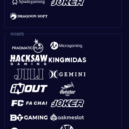
Arcade