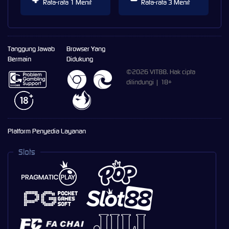
Rata-rata 1 Menit
Rata-rata 3 Menit
Tanggung Jawab
Browser Yang
Bermain
Didukung
©2026 VIT88. Hak cipta
dilindungi | 18+
Platform Penyedia Layanan
Slots