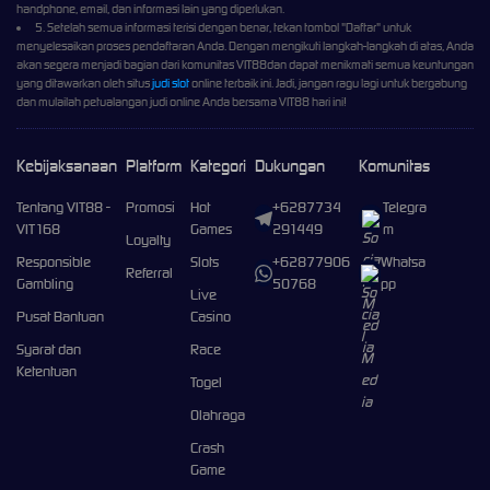
handphone, email, dan informasi lain yang diperlukan.
5. Setelah semua informasi terisi dengan benar, tekan tombol "Daftar" untuk
menyelesaikan proses pendaftaran Anda. Dengan mengikuti langkah-langkah di atas, Anda
akan segera menjadi bagian dari komunitas VIT88dan dapat menikmati semua keuntungan
yang ditawarkan oleh situs
judi slot
online terbaik ini. Jadi, jangan ragu lagi untuk bergabung
dan mulailah petualangan judi online Anda bersama VIT88 hari ini!
Kebijaksanaan
Platform
Kategori
Dukungan
Komunitas
Tentang VIT88 -
Promosi
Hot
+6287734
Telegra
VIT168
Games
291449
m
Loyalty
Responsible
Slots
+62877906
Whatsa
Referral
Gambling
50768
pp
Live
Pusat Bantuan
Casino
Syarat dan
Race
Ketentuan
Togel
Olahraga
Crash
Game