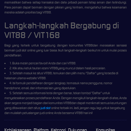
memastikan bahwa setiap transaksi dan data pribadi pemain tetap aman dan terlindungi.
Para pemain dapat bermain dengan pikiran yang tentram, mengetahui bahwa keamanan
mereka adalah prioritas bagi VIT88.
Langkah-langkah Bergabung di
VIT88 / VIT168
Bagi yang tertarik untuk bergabung dengan komunitas VIT88dan merasakan sensasi
bermain judi slot online yang luar biasa. Ikuti langkah-langkah berikut ini untuk mulai proses
pendaftaran.
1. Buka mesin pencari favorit Anda dan cari VIT88.
2. Klik atau ketuk tautan resmi VIT88yang muncul dalam hasil pencarian.
3. Setelah masuk ke situs VIT88, temukan dan pilih menu "Daftar" yang tersedia di
halaman utama website VIT88.
4. Isi formulir pendaftaran dengan lengkap, termasuk nama pengguna, nomor
handphone, email, dan informasi lain yang diperlukan.
5. Setelah semua informasi terisi dengan benar, tekan tombol "Daftar" untuk
menyelesaikan proses pendaftaran Anda. Dengan mengikuti langkah-langkah di atas, Anda
akan segera menjadi bagian dari komunitas VIT88dan dapat menikmati semua keuntungan
yang ditawarkan oleh situs
judi slot
online terbaik ini. Jadi, jangan ragu lagi untuk bergabung
dan mulailah petualangan judi online Anda bersama VIT88 hari ini!
Kebijaksanaan
Platform
Kategori
Dukungan
Komunitas