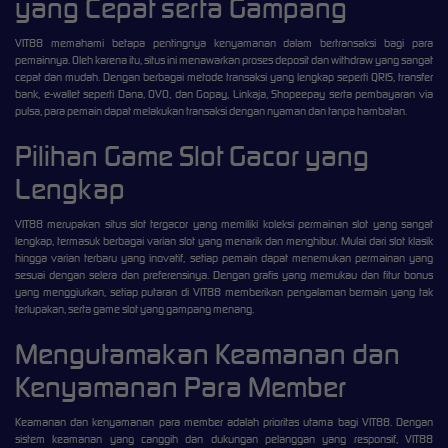
yang Cepat serta Gampang
VIT88 memahami betapa pentingnya kenyamanan dalam bertransaksi bagi para
pemainnya. Oleh karena itu, situs ini menawarkan proses deposit dan withdraw yang sangat
cepat dan mudah. Dengan berbagai metode transaksi yang lengkap seperti QRIS, transfer
bank, e-wallet seperti Dana, OVO, dan Gopay, Linkaja, Shopeepay serta pembayaran via
pulsa, para pemain dapat melakukan transaksi dengan nyaman dan tanpa hambatan.
Pilihan Game Slot Gacor yang
Lengkap
VIT88 merupakan situs slot tergacor yang memiliki koleksi permainan slot yang sangat
lengkap, termasuk berbagai varian slot yang menarik dan menghibur. Mulai dari slot klasik
hingga varian terbaru yang inovatif, setiap pemain dapat menemukan permainan yang
sesuai dengan selera dan preferensinya. Dengan grafis yang memukau dan fitur bonus
yang menggiurkan, setiap putaran di VIT88 memberikan pengalaman bermain yang tak
terlupakan, serta game slot yang gampang menang.
Mengutamakan Keamanan dan
Kenyamanan Para Member
Keamanan dan kenyamanan para member adalah prioritas utama bagi VIT88. Dengan
sistem keamanan yang canggih dan dukungan pelanggan yang responsif, VIT88