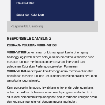
Pusat Bantuan
Syarat dan Ketentuan
Responsible Gambling
RESPONSIBLE GAMBLING
KEBIJAKAN PERJUDIAN VIT88 - VIT168
VIT88/VIT168
berkomitmen untuk mengesahkan taruhan yang
bertanggung jawab seperti halnya mempromosikan kesadaran akan
masalah judi dan meningkatkan pencegahan, intervensi dan
pelayanan. Kebijakan Pertanggungjawaban Permainan
VIT88/
VIT168
menetapkan komitmennya untuk meminimalisir efek
negatif dari masalah judi dan untuk mempromosikan praktek perjudian
yang bertanggung jawab.
Kami percaya ini tanggung jawab kami untuk anda, pelanggan kami,
untuk memastikan bahwa anda menikmati pengalaman bertaruh di
situs kami, sementara tetap menyadari penuh terhadap kerugian sosial
dan keuangan yang terkait dengan masalah perjudian.