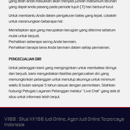
yang telah anda masukkan akan menjadi jumlah maksimum taruhan
yang dapat anda pasang pada periode tujuh (7) hari berturut-turut.
Untuk membantu Anda dalam pengaturan batas yang tepat, cobalah
untuk merenungkan beberapa hal :
Menetapkan apa yang merupakan kerugian yang diterima sebelum
mulai untuk berjudi.
Perhatikan seberapa sering Anda bermain.
Perhatikan berapa lama Anda bermain dalam setiap permainan.
PENGECUALIAN DIRI
Untuk pelanggan kami yang menginginkan untuk membatasi dirinya
dari berjudi, kami menyediakan fasilitas pengecualian diri yang
memungkinkan pelanggan untuk menutup akunnya untuk minimum
waktu 6 bulan sampai 5 tahun sesuai dengan permintaan. Silahkan
hubungi Petugas Layanan Pelanggan melalui “Live Chat” yang ada di
situs untuk informasi lebih lanjut.
Vit88 : Situs Vit168 Judi Online, Agen Judi Online Terpercaya
Indonesia