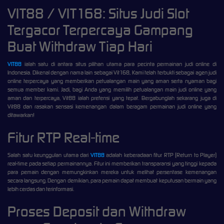
VIT88 / VIT168: Situs Judi Slot
Tergacor Terpercaya Gampang
Buat Withdraw Tiap Hari
VIT88
ialah satu di antara situs pilihan utama para pecinta permainan judi online di
Indonesia. Dikenal dengan nama lain sebagai Vit168, Kami telah terbukti sebagai agen judi
online terpercaya yang memberikan petualangan main yang aman serta nyaman bagi
semua member kami. Jadi, bagi Anda yang memilih petualangan main judi online yang
aman dan terpercaya, Vit88 ialah prefensi yang tepat. Bergabunglah sekarang juga di
Vit88 dan rasakan sensasi kemenangan dalam beragam permainan judi online yang
ditawarkan!
Fitur RTP Real-time
Salah satu keunggulan utama dari
VIT88
adalah keberadaan fitur RTP (Return to Player)
real-time pada setiap permainannya. Fitur ini memberikan transparansi yang tinggi kepada
para pemain dengan memungkinkan mereka untuk melihat persentase kemenangan
secara langsung. Dengan demikian, para pemain dapat membuat keputusan bermain yang
lebih cerdas dan terinformasi.
Proses Deposit dan Withdraw