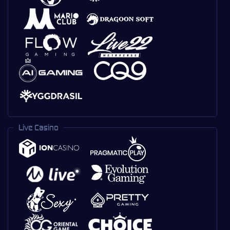
Live Casino