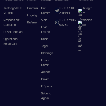
Tentang VIT88 -
Promosi
Hot
+6287734
Telegra
VIT168
Games
291449
m
Loyalty
Responsible
Slots
+62877906
Whatsa
Referral
Gambling
50768
pp
Live
Pusat Bantuan
Casino
Syarat dan
Race
Ketentuan
Togel
Olahraga
Crash
Game
Arcade
Poker
E-Sports
Sabung
Ayam