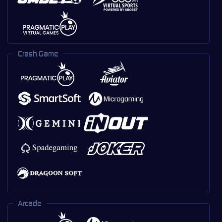
Crash Game
Arcade