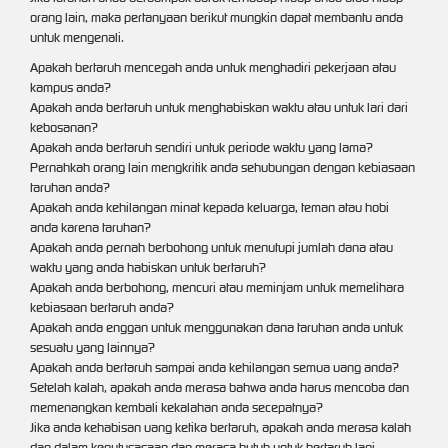
orang lain, maka pertanyaan berikut mungkin dapat membantu anda
untuk mengenali.
Apakah bertaruh mencegah anda untuk menghadiri pekerjaan atau
kampus anda?
Apakah anda bertaruh untuk menghabiskan waktu atau untuk lari dari
kebosanan?
Apakah anda bertaruh sendiri untuk periode waktu yang lama?
Pernahkah orang lain mengkritik anda sehubungan dengan kebiasaan
taruhan anda?
Apakah anda kehilangan minat kepada keluarga, teman atau hobi
anda karena taruhan?
Apakah anda pernah berbohong untuk menutupi jumlah dana atau
waktu yang anda habiskan untuk bertaruh?
Apakah anda berbohong, mencuri atau meminjam untuk memelihara
kebiasaan bertaruh anda?
Apakah anda enggan untuk menggunakan dana taruhan anda untuk
sesuatu yang lainnya?
Apakah anda bertaruh sampai anda kehilangan semua uang anda?
Setelah kalah, apakah anda merasa bahwa anda harus mencoba dan
memenangkan kembali kekalahan anda secepatnya?
Jika anda kehabisan uang ketika bertaruh, apakah anda merasa kalah
dan dalam keputusasaan dan merasa butuh untuk bertaruh lagi