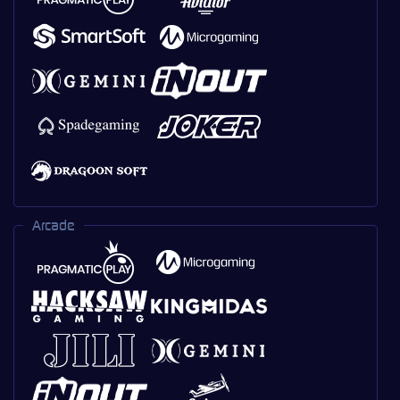
Arcade