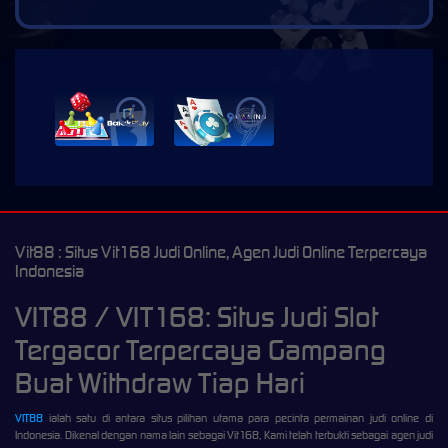
i
i
Vit88 : Situs Vit168 Judi Online, Agen Judi Online Terpercaya
Indonesia
VIT88 / VIT168: Situs Judi Slot
Tergacor Terpercaya Gampang
Buat Withdraw Tiap Hari
VIT88
ialah satu di antara situs pilihan utama para pecinta permainan judi online di
Indonesia. Dikenal dengan nama lain sebagai Vit168, Kami telah terbukti sebagai agen judi