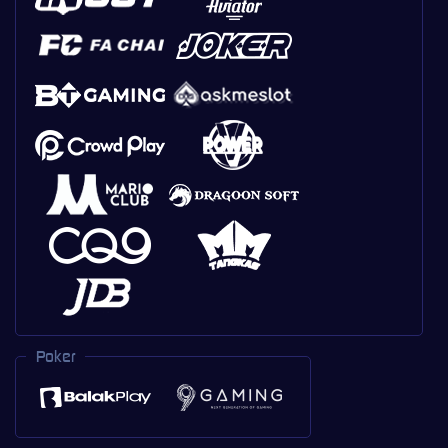
Poker