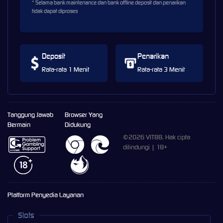
* Selama bank maintenance dan bank offline deposit dan penarikan
tidak dapat diproses
Deposit
Penarikan
Rata-rata 1 Menit
Rata-rata 3 Menit
Tanggung Jawab
Browser Yang
Bermain
Didukung
©2026 VIT88. Hak cipta
dilindungi | 18+
Platform Penyedia Layanan
Slots