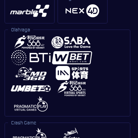
Olahraga
Crash Game