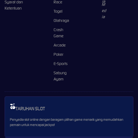
Syarat dan
Race
Ketentuan
Togel
Olahraga
Crash
Game
Arcade
Poker
E-Sports
Sabung
Ayam
TARUHAN SLOT
Penyedia slot online dengan beragam pilihan game menarik yang memudahkan
pemain untuk mencapai jackpot