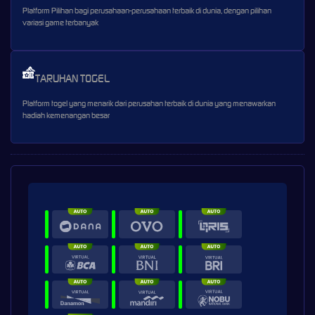
Platform Pilihan bagi perusahaan-perusahaan terbaik di dunia, dengan pilihan
variasi game terbanyak
TARUHAN TOGEL
Platform togel yang menarik dari perusahan terbaik di dunia yang menawarkan
hadiah kemenangan besar