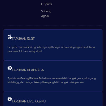
E-Sports
Sabung
Ayam
TARUHAN SLOT
Penyedia slot online dengan beragam pilihan game menarik yang memudahkan
pemain untuk mencapai jackpot
TARUHAN OLAHRAGA
Sportsbook Gaming Platform Terbaik menawarkan lebih banyak game, odds yang
lebih tinggi, dan menyediakan pilihan yang lebih banyak untuk pemain.
TARUHAN LIVE KASINO