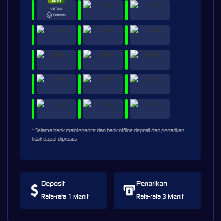
* Selama bank maintenance dan bank offline deposit dan penarikan
tidak dapat diproses
Deposit
Penarikan
Rata-rata 1 Menit
Rata-rata 3 Menit