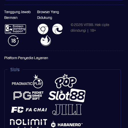
Tanggung Jawab
Browser Yang
Bermain
Didukung
©2026 VIT88. Hak cipta
dilindungi | 18+
Platform Penyedia Layanan
Slots