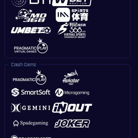
Crash Game