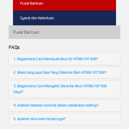
Pusat Bantuan
Syarat dan Ketentuan
Pusat Bantuan
FAQs
1. Bagaimana Cara Membuat Akun Di VIT88/VIT168?
2. Mata Uang Apa Saja Yang Diterima Oleh VIT88/VIT168?
3. Bagaimana Cara Menyetor Dana Ke Akun VIT88/VIT168
Saya?
4. Adakah batasan minimal dalam melakukan betting?
5. Apakah situs kami terpercaya?