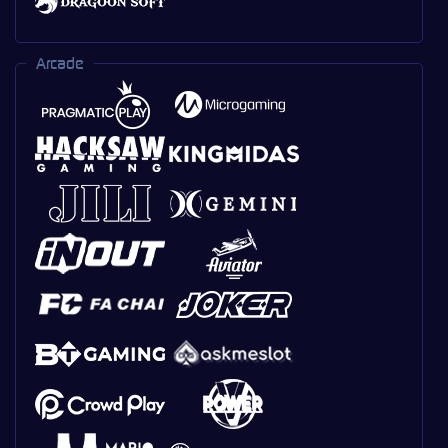
Arcade