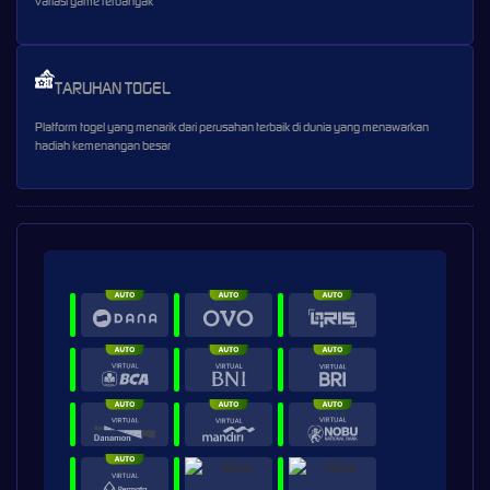
variasi game terbanyak
TARUHAN TOGEL
Platform togel yang menarik dari perusahan terbaik di dunia yang menawarkan
hadiah kemenangan besar