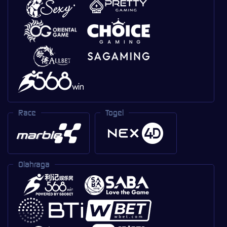
Race
Togel
Olahraga