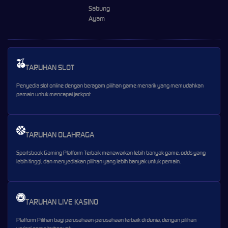
Sabung
Ayam
TARUHAN SLOT
Penyedia slot online dengan beragam pilihan game menarik yang memudahkan
pemain untuk mencapai jackpot
TARUHAN OLAHRAGA
Sportsbook Gaming Platform Terbaik menawarkan lebih banyak game, odds yang
lebih tinggi, dan menyediakan pilihan yang lebih banyak untuk pemain.
TARUHAN LIVE KASINO
Platform Pilihan bagi perusahaan-perusahaan terbaik di dunia, dengan pilihan