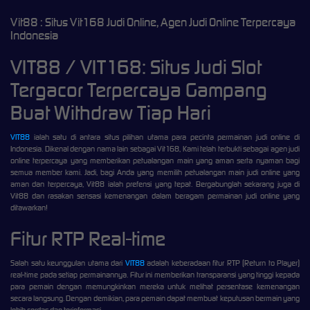
Vit88 : Situs Vit168 Judi Online, Agen Judi Online Terpercaya
Indonesia
VIT88 / VIT168: Situs Judi Slot
Tergacor Terpercaya Gampang
Buat Withdraw Tiap Hari
VIT88
ialah satu di antara situs pilihan utama para pecinta permainan judi online di
Indonesia. Dikenal dengan nama lain sebagai Vit168, Kami telah terbukti sebagai agen judi
online terpercaya yang memberikan petualangan main yang aman serta nyaman bagi
semua member kami. Jadi, bagi Anda yang memilih petualangan main judi online yang
aman dan terpercaya, Vit88 ialah prefensi yang tepat. Bergabunglah sekarang juga di
Vit88 dan rasakan sensasi kemenangan dalam beragam permainan judi online yang
ditawarkan!
Fitur RTP Real-time
Salah satu keunggulan utama dari
VIT88
adalah keberadaan fitur RTP (Return to Player)
real-time pada setiap permainannya. Fitur ini memberikan transparansi yang tinggi kepada
para pemain dengan memungkinkan mereka untuk melihat persentase kemenangan
secara langsung. Dengan demikian, para pemain dapat membuat keputusan bermain yang
lebih cerdas dan terinformasi.