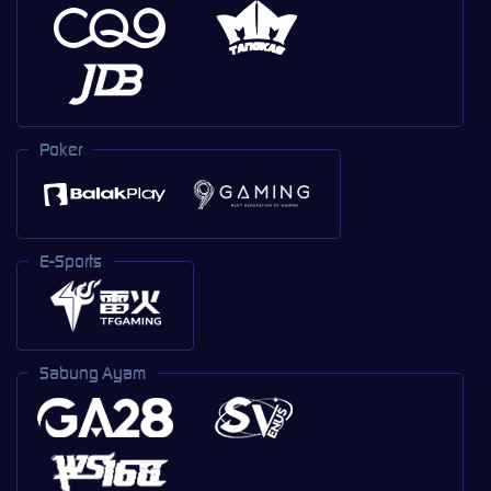
Poker
E-Sports
Sabung Ayam