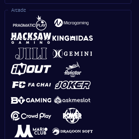
Arcade