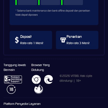
* Selama bank maintenance dan bank offline deposit dan penarikan
tidak dapat diproses
Deposit
Penarikan
Rata-rata 1 Menit
Rata-rata 3 Menit
Tanggung Jawab
Browser Yang
Bermain
Didukung
©2026 VIT88. Hak cipta
dilindungi | 18+
Platform Penyedia Layanan