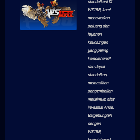
diandalkan! Di
WS168, kami
menawarkan
peluang dan
layanan
keuntungan
yang paling
komprehensif
dan dapat
diandalkan,
memastikan
pengembalian
maksimum atas
investasi Anda.
Bergabunglah
dengan
WS168,
berkolaborasi