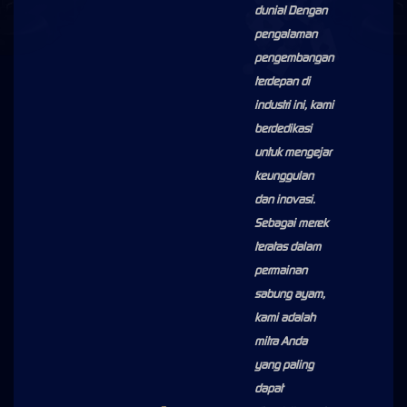
dunia! Dengan
pengalaman
pengembangan
terdepan di
industri ini, kami
berdedikasi
untuk mengejar
keunggulan
dan inovasi.
Sebagai merek
teratas dalam
permainan
sabung ayam,
kami adalah
mitra Anda
yang paling
dapat