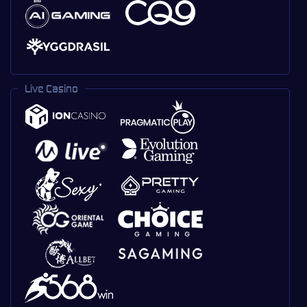
Live Casino