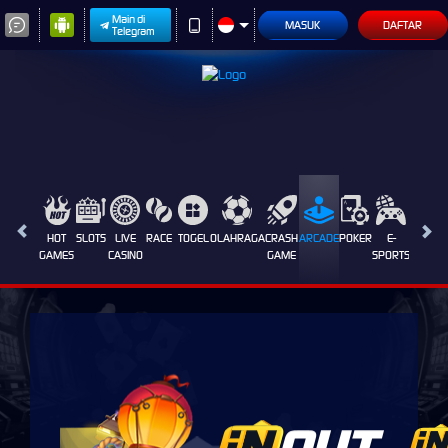
Main di
MASUK
DAFTAR
Telegram
HOT
SLOTS
LIVE
RACE
TOGEL
OLAHRAGA
CRASH
ARCADE
POKER
E-
SABUN
GAMES
CASINO
GAME
SPORTS
AYAM