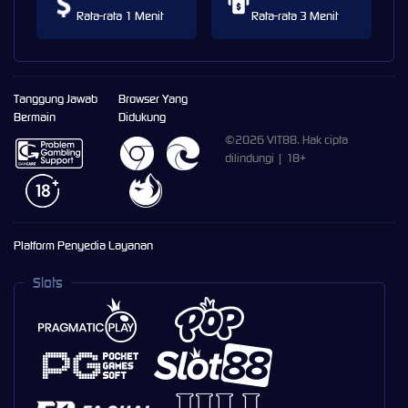
Rata-rata 1 Menit
Rata-rata 3 Menit
Tanggung Jawab
Browser Yang
Bermain
Didukung
©2026 VIT88. Hak cipta
dilindungi | 18+
Platform Penyedia Layanan
Slots