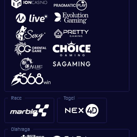
Race
Togel
Olahraga