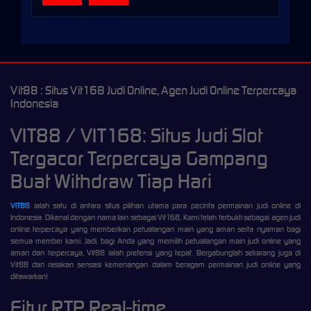
Vit88 : Situs Vit168 Judi Online, Agen Judi Online Terpercaya
Indonesia
VIT88 / VIT168: Situs Judi Slot
Tergacor Terpercaya Gampang
Buat Withdraw Tiap Hari
VIT88
ialah satu di antara situs pilihan utama para pecinta permainan judi online di
Indonesia. Dikenal dengan nama lain sebagai Vit168, Kami telah terbukti sebagai agen judi
online terpercaya yang memberikan petualangan main yang aman serta nyaman bagi
semua member kami. Jadi, bagi Anda yang memilih petualangan main judi online yang
aman dan terpercaya, Vit88 ialah prefensi yang tepat. Bergabunglah sekarang juga di
Vit88 dan rasakan sensasi kemenangan dalam beragam permainan judi online yang
ditawarkan!
Fitur RTP Real-time