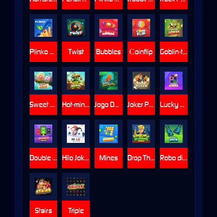
Plinko 1000
Twist
Bubbles
Сoinflip
Goblin-tower
Sweet Keno
Hot-mines
Jogo Do Bicho
Joker Poker
Lucky mines
Double Online
Hilo Joker
Mines
Drop The Billionaire
Robo dice
Stairs
Triple