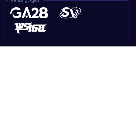
Sabung Ayam