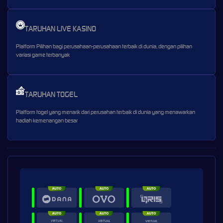
TARUHAN LIVE KASINO
Platform Pilihan bagi perusahaan-perusahaan terbaik di dunia, dengan pilihan
variasi game terbanyak
TARUHAN TOGEL
Platform togel yang menarik dari perusahan terbaik di dunia yang menawarkan
hadiah kemenangan besar