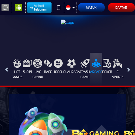
Main di
MASUK
DAFTAR
Telegram
HOT
SLOTS
LIVE
RACE
TOGEL
OLAHRAGA
CRASH
ARCADE
POKER
E-
SABUN
GAMES
CASINO
GAME
SPORTS
AYAM