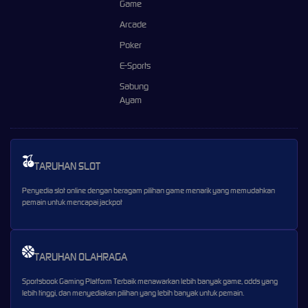
Game
Arcade
Poker
E-Sports
Sabung
Ayam
TARUHAN SLOT
Penyedia slot online dengan beragam pilihan game menarik yang memudahkan
pemain untuk mencapai jackpot
TARUHAN OLAHRAGA
Sportsbook Gaming Platform Terbaik menawarkan lebih banyak game, odds yang
lebih tinggi, dan menyediakan pilihan yang lebih banyak untuk pemain.