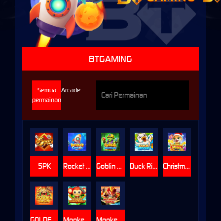
BTGAMING
Semua
Arcade
permainan
5PK
Rocket Crash
Goblin Treasure
Duck River
Christmas Mines
GOLDEN BASIN
Monkey Thunderbolt
Monkey King