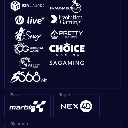
Race
Togel
Olahraga