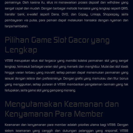
pemainnya. Oleh karena itu, situs ini menawarkan proses deposit dan withdraw yang
sangat cepat dan mudah. Dengan berbagai metode transaksi yang lengkap seperti QRIS,
transfer bank, e-wallet seperti Dana, OVO, dan Gopay, Linkaja, Shopeepay serta
pembayaran via pulsa, para pemain dapat melakukan transaksi dengan nyaman dan
tanpa hambatan.
Pilihan Game Slot Gacor yang
Lengkap
VIT88 merupakan situs slot tergacor yang memiliki koleksi permainan slot yang sangat
lengkap, termasuk berbagai varian slot yang menarik dan menghibur. Mulai dari slot klasik
hingga varian terbaru yang inovatif, setiap pemain dapat menemukan permainan yang
sesuai dengan selera dan preferensinya. Dengan grafis yang memukau dan fitur bonus
yang menggiurkan, setiap putaran di VIT88 memberikan pengalaman bermain yang tak
terlupakan, serta game slot yang gampang menang.
Mengutamakan Keamanan dan
Kenyamanan Para Member
Keamanan dan kenyamanan para member adalah prioritas utama bagi VIT88. Dengan
sistem keamanan yang canggih dan dukungan pelanggan yang responsif, VIT88