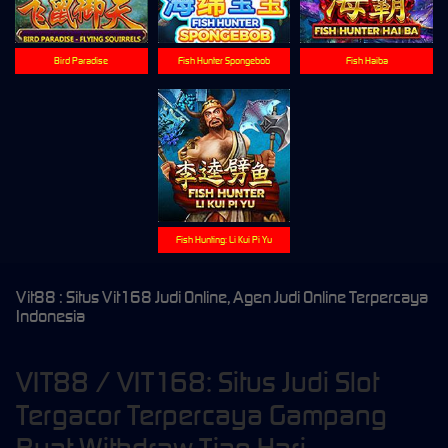
Bird Paradise
Fish Hunter Spongebob
Fish Haiba
Fish Hunting: Li Kui Pi Yu
Vit88 : Situs Vit168 Judi Online, Agen Judi Online Terpercaya
Indonesia
VIT88 / VIT168: Situs Judi Slot
Tergacor Terpercaya Gampang
Buat Withdraw Tiap Hari