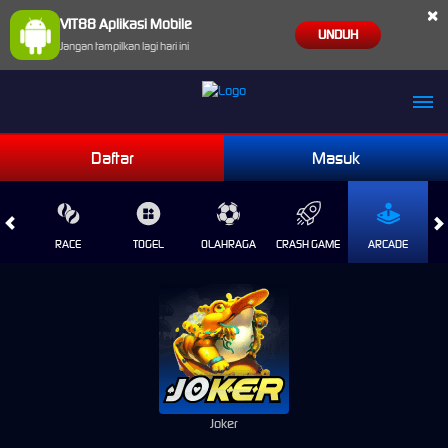
×
VIT88 Aplikasi Mobile
UNDUH
Jangan tampilkan lagi hari ini
Daftar
Masuk
SINO
RACE
TOGEL
OLAHRAGA
CRASH GAME
ARCADE
Joker